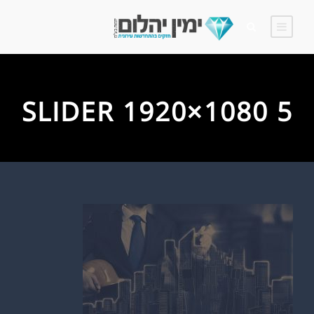
SLIDER 1920×1080 5