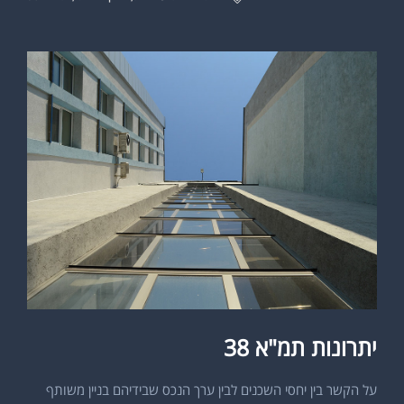
יתרונות תמ"א 38
על הקשר בין יחסי השכנים לבין ערך הנכס שבידיהם בניין משותף