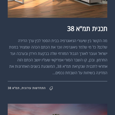
תכנית תמ"א 38
מה הקשר בין שיעורי הגיאוגרפיה בבית הספר לבין ערך הדירה
שלכם? כל מי שלמד גיאוגרפיה זוכר את הכתם הכהה שמצויר במפת
ישראל ועובר לאורך הגבול המזרחי שלה בבקעת הירדן ובערבה ועד
החרמון. ובכן, קו השבר הסורי אפריקאי שעליו יושב הכתם הזה
אחראי לתכנית שנקראת תמ"א 38, המשגעת בשנים האחרונות את
המדינה בשיחות על השבחת נכסים...
התחדשות עירונית
,
תמ"א 38