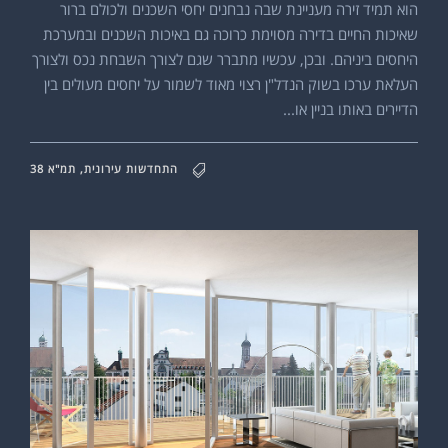
הוא תמיד זירה מעניינת שבה נבחנים יחסי השכנים ולכולם ברור
שאיכות החיים בדירה מסוימת כרוכה גם באיכות השכנים ובמערכת
היחסים ביניהם. ובכן, עכשיו מתברר שגם לצורך השבחת נכס ולצורך
העלאת ערכו בשוק הנדל"ן רצוי מאוד לשמור על יחסים מעולים בין
הדיירים באותו בניין או...
התחדשות עירונית
,
תמ"א 38