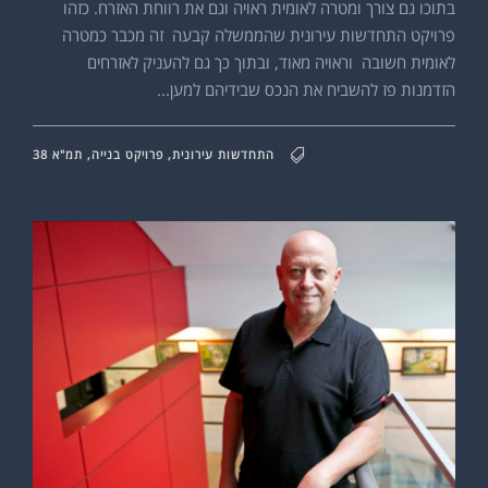
בתוכו גם צורך ומטרה לאומית ראויה וגם את רווחת האזרח. כזהו
פרויקט התחדשות עירונית שהממשלה קבעה זה מכבר כמטרה
לאומית חשובה וראויה מאוד, ובתוך כך גם להעניק לאזרחים
הזדמנות פז להשביח את הנכס שבידיהם למען...
התחדשות עירונית
,
פרויקט בנייה
,
תמ"א 38