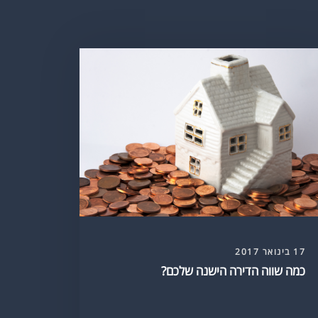
17 בינואר 2017
כמה שווה הדירה הישנה שלכם?