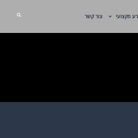
דע מקצועי
צור קשר