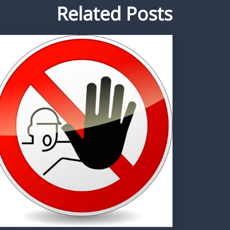
Related Posts