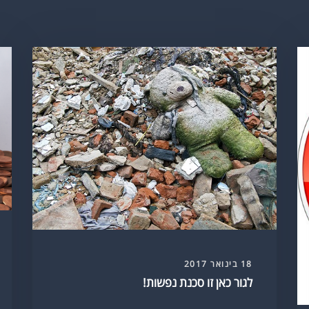
18 בינואר 2017
לגור כאן זו סכנת נפשות!