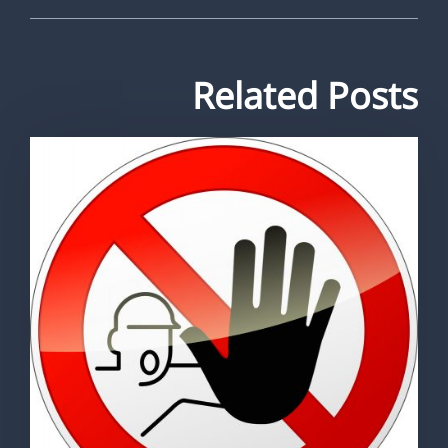
Related Posts