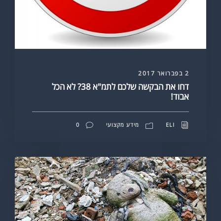
2 בפברואר 2017
דחו את הבקשה שלכם לתמ"א 38? לא הכל
אבוד!
ELI
מידע מקצועי
0