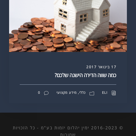
17 בינואר 2017
כמה שווה הדירה הישנה שלכם?
ELI
כללי
,
מידע מקצועי
0
© 2016-2023 ימין יהלום יזמות בע"מ - כל הזכויות
שמורות