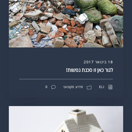
18 בינואר 2017
לגור כאן זו סכנת נפשות!
ELI
מידע מקצועי
0